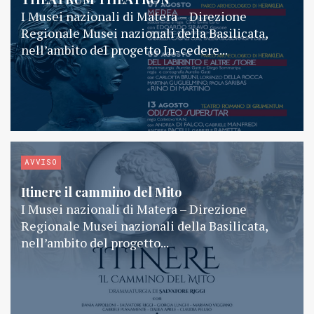
I Musei nazionali di Matera – Direzione
Regionale Musei nazionali della Basilicata,
nell’ambito del progetto In-cedere...
AVVISO
Itinere il cammino del Mito
I Musei nazionali di Matera – Direzione
Regionale Musei nazionali della Basilicata,
nell’ambito del progetto...