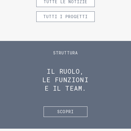
TUTTE LE NOTIZIE
TUTTI I PROGETTI
STRUTTURA
IL RUOLO,
LE FUNZIONI
E IL TEAM.
SCOPRI