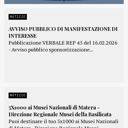
NOTIZIE
AVVISO PUBBLICO DI MANIFESTAZIONE DI
INTERESSE
Pubblicazione VERBALE REP 45 del 16.02.2026
- Avviso pubblico sponsorizzazione...
NOTIZIE
5X1000 ai Musei Nazionali di Matera -
Direzione Regionale Musei della Basilicata
Puoi destinare il tuo 5x1000 ai Musei Nazionali