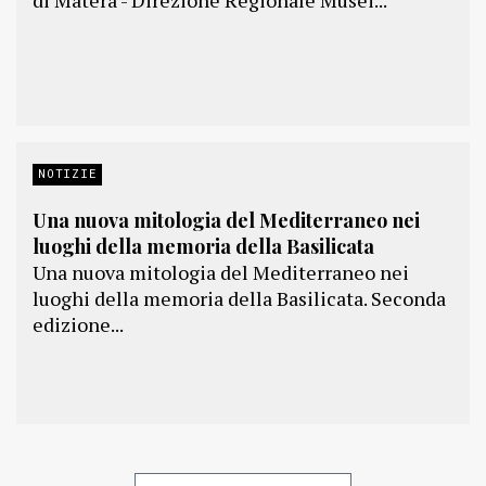
di Matera - Direzione Regionale Musei...
NOTIZIE
Una nuova mitologia del Mediterraneo nei
luoghi della memoria della Basilicata
Una nuova mitologia del Mediterraneo nei
luoghi della memoria della Basilicata. Seconda
edizione...