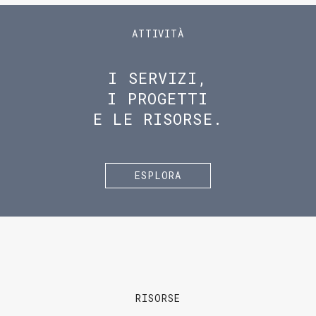
ATTIVITÀ
I SERVIZI,
I PROGETTI
E LE RISORSE.
ESPLORA
RISORSE