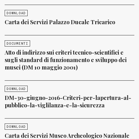
DOWNLOAD
Carta dei Servizi Palazzo Ducale Tricarico
DOCUMENTI
Atto di indirizzo sui criteri tecnico-scientifici e
sugli standard di funzionamento e sviluppo dei
musei (DM 10 maggio 2001)
DOWNLOAD
DM-30-giugno-2016-Criteri-per-lapertura-al-
pubblico-la-viglilanza-e-la-sicurezza
DOWNLOAD
Carta dei Servizi Museo Archeologico Nazionale