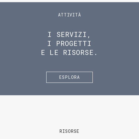
ATTIVITÀ
I SERVIZI,
I PROGETTI
E LE RISORSE.
ESPLORA
RISORSE