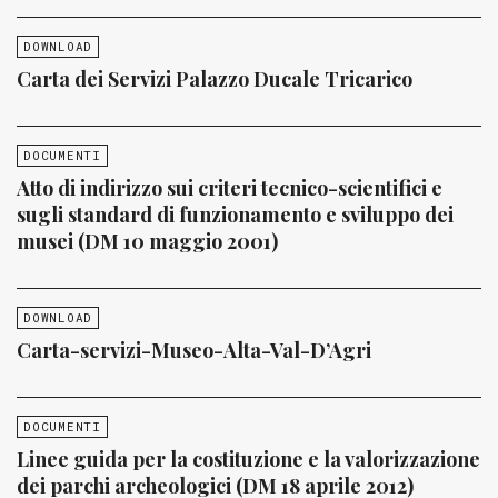
DOWNLOAD
Carta dei Servizi Palazzo Ducale Tricarico
DOCUMENTI
Atto di indirizzo sui criteri tecnico-scientifici e
sugli standard di funzionamento e sviluppo dei
musei (DM 10 maggio 2001)
DOWNLOAD
Carta-servizi-Museo-Alta-Val-D’Agri
DOCUMENTI
Linee guida per la costituzione e la valorizzazione
dei parchi archeologici (DM 18 aprile 2012)