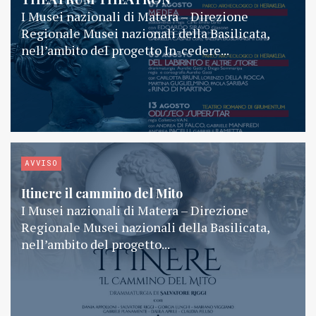
I Musei nazionali di Matera – Direzione
Regionale Musei nazionali della Basilicata,
nell’ambito del progetto In-cedere...
AVVISO
Itinere il cammino del Mito
I Musei nazionali di Matera – Direzione
Regionale Musei nazionali della Basilicata,
nell’ambito del progetto...