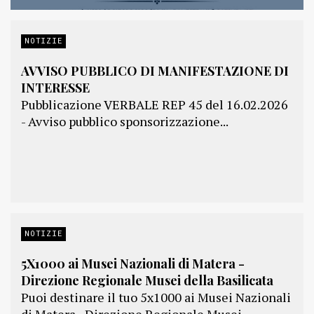
NOTIZIE
AVVISO PUBBLICO DI MANIFESTAZIONE DI
INTERESSE
Pubblicazione VERBALE REP 45 del 16.02.2026
- Avviso pubblico sponsorizzazione...
NOTIZIE
5X1000 ai Musei Nazionali di Matera -
Direzione Regionale Musei della Basilicata
Puoi destinare il tuo 5x1000 ai Musei Nazionali