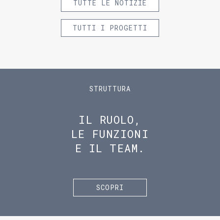
TUTTE LE NOTIZIE
TUTTI I PROGETTI
STRUTTURA
IL RUOLO,
LE FUNZIONI
E IL TEAM.
SCOPRI