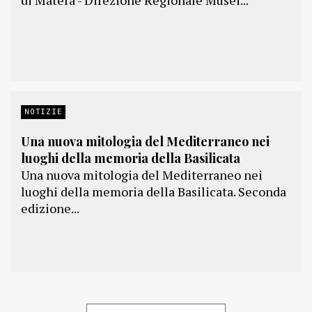
di Matera - Direzione Regionale Musei...
NOTIZIE
Una nuova mitologia del Mediterraneo nei
luoghi della memoria della Basilicata
Una nuova mitologia del Mediterraneo nei
luoghi della memoria della Basilicata. Seconda
edizione...