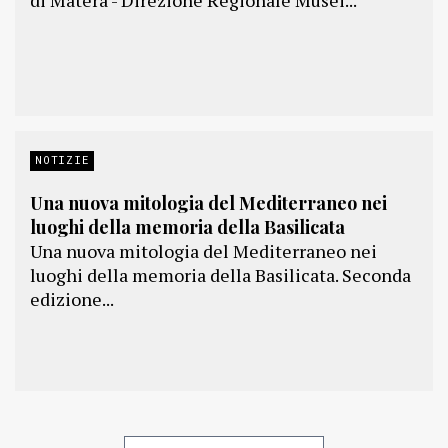
di Matera - Direzione Regionale Musei...
NOTIZIE
Una nuova mitologia del Mediterraneo nei
luoghi della memoria della Basilicata
Una nuova mitologia del Mediterraneo nei
luoghi della memoria della Basilicata. Seconda
edizione...