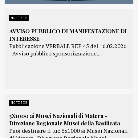
NOTIZIE
AVVISO PUBBLICO DI MANIFESTAZIONE DI
INTERESSE
Pubblicazione VERBALE REP 45 del 16.02.2026
- Avviso pubblico sponsorizzazione...
NOTIZIE
5X1000 ai Musei Nazionali di Matera -
Direzione Regionale Musei della Basilicata
Puoi destinare il tuo 5x1000 ai Musei Nazionali