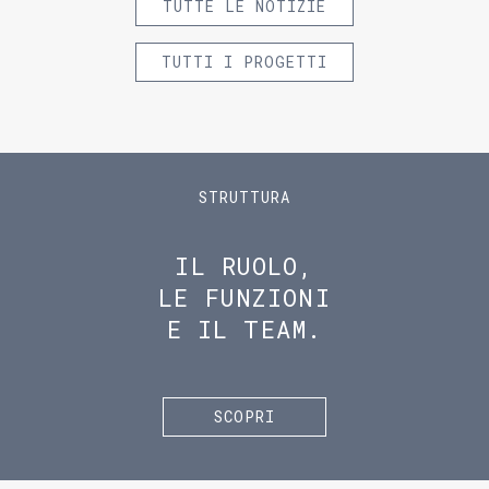
TUTTE LE NOTIZIE
TUTTI I PROGETTI
STRUTTURA
IL RUOLO,
LE FUNZIONI
E IL TEAM.
SCOPRI