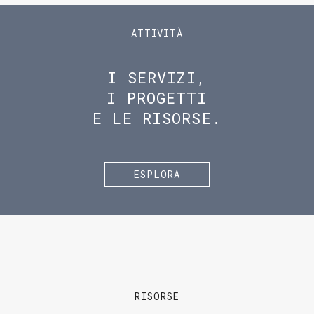
ATTIVITÀ
I SERVIZI,
I PROGETTI
E LE RISORSE.
ESPLORA
RISORSE