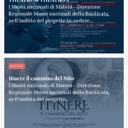
I Musei nazionali di Matera – Direzione
Regionale Musei nazionali della Basilicata,
nell’ambito del progetto In-cedere...
AVVISO
Itinere il cammino del Mito
I Musei nazionali di Matera – Direzione
Regionale Musei nazionali della Basilicata,
nell’ambito del progetto...