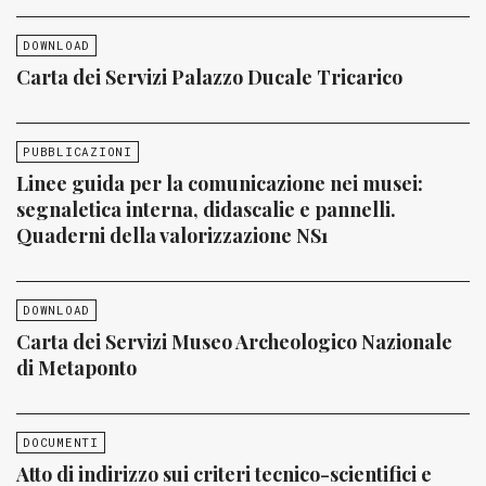
DOWNLOAD
Carta dei Servizi Palazzo Ducale Tricarico
PUBBLICAZIONI
Linee guida per la comunicazione nei musei:
segnaletica interna, didascalie e pannelli.
Quaderni della valorizzazione NS1
DOWNLOAD
Carta dei Servizi Museo Archeologico Nazionale
di Metaponto
DOCUMENTI
Atto di indirizzo sui criteri tecnico-scientifici e