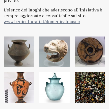
private.
L’elenco dei luoghi che aderiscono all’iniziativa è
sempre aggiornato e consultabile sul sito
www.beniculturali.it/domenicalmuseo