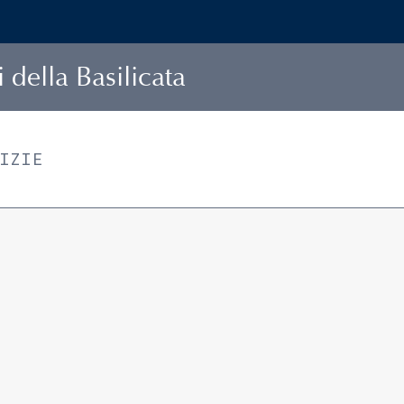
della Basilicata
TIZIE