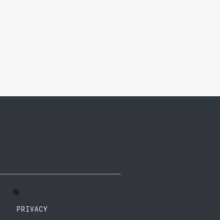
PRIVACY