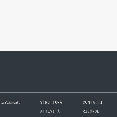
la Basilicata
STRUTTURA
CONTATTI
ATTIVITÀ
RISORSE